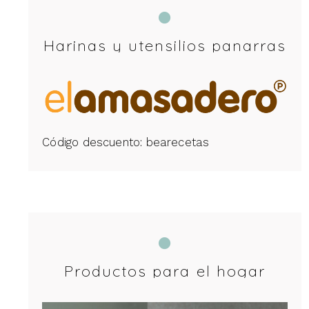
Harinas y utensilios panarras
Código descuento: bearecetas
Productos para el hogar