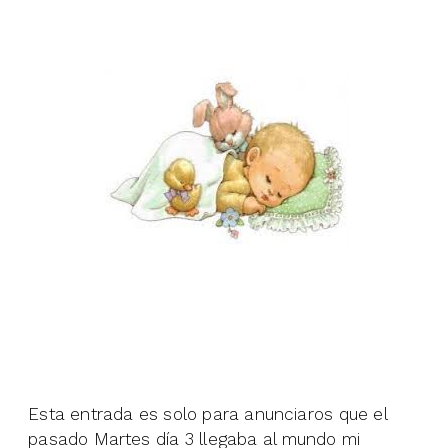
Esta entrada es solo para anunciaros que el
pasado Martes día 3 llegaba al mundo mi