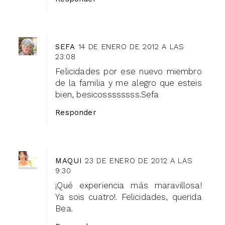
SEFA
14 DE ENERO DE 2012 A LAS
23:08
Felicidades por ese nuevo miembro
de la familia y me alegro que esteis
bien, besicossssssss.Sefa
Responder
MAQUI
23 DE ENERO DE 2012 A LAS
9:30
¡Qué experiencia más maravillosa!
Ya sois cuatro!. Felicidades, querida
Bea.