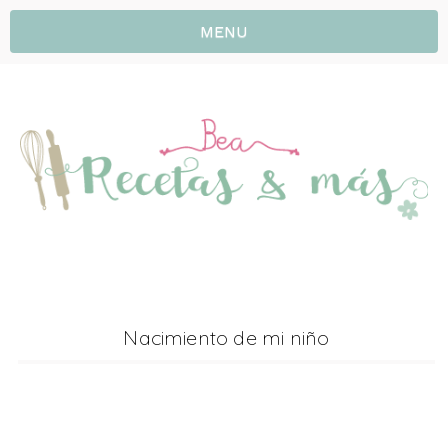
MENU
Nacimiento de mi niño