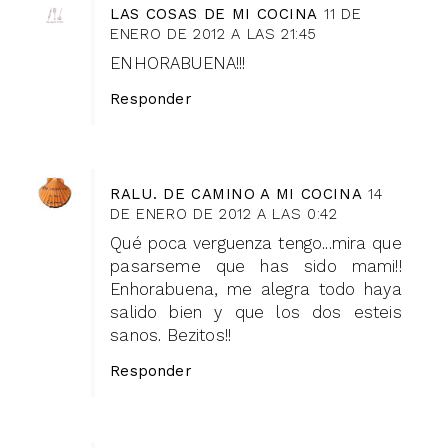
LAS COSAS DE MI COCINA
11 DE
ENERO DE 2012 A LAS 21:45
ENHORABUENA!!!
Responder
RALU. DE CAMINO A MI COCINA
14
DE ENERO DE 2012 A LAS 0:42
Qué poca verguenza tengo...mira que
pasarseme que has sido mami!!
Enhorabuena, me alegra todo haya
salido bien y que los dos esteis
sanos. Bezitos!!
Responder