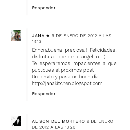
Responder
JANA ★
9 DE ENERO DE 2012 A LAS
13:13
Enhorabuena preciosa!! Felicidades,
disfruta a tope de tu angelito :-)
Te esperaremos impacientes a que
publiques el próximos post!
Un besito y pasa un buen día
http://janakitchen.blogspot.com
Responder
AL SON DEL MORTERO
9 DE ENERO
DE 2012 A LAS 13:28