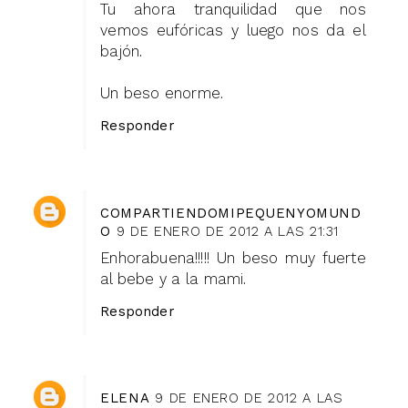
Tu ahora tranquilidad que nos
vemos eufóricas y luego nos da el
bajón.
Un beso enorme.
Responder
COMPARTIENDOMIPEQUENYOMUND
O
9 DE ENERO DE 2012 A LAS 21:31
Enhorabuena!!!!! Un beso muy fuerte
al bebe y a la mami.
Responder
ELENA
9 DE ENERO DE 2012 A LAS