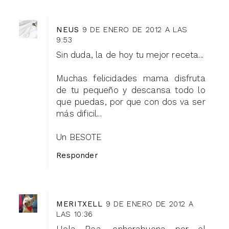
NEUS
9 DE ENERO DE 2012 A LAS
9:53
Sin duda, la de hoy tu mejor receta...
Muchas felicidades mama disfruta
de tu pequeño y descansa todo lo
que puedas, por que con dos va ser
más dificil...
Un BESOTE
Responder
MERITXELL
9 DE ENERO DE 2012 A
LAS 10:36