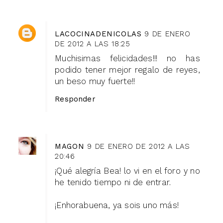
LACOCINADENICOLAS
9 DE ENERO
DE 2012 A LAS 18:25
Muchisimas felicidades!!! no has
podido tener mejor regalo de reyes,
un beso muy fuerte!!
Responder
MAGON
9 DE ENERO DE 2012 A LAS
20:46
¡Qué alegría Bea! lo vi en el foro y no
he tenido tiempo ni de entrar.
¡Enhorabuena, ya sois uno más!