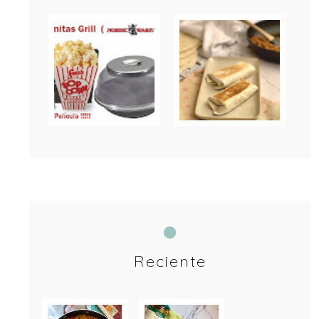
Reciente