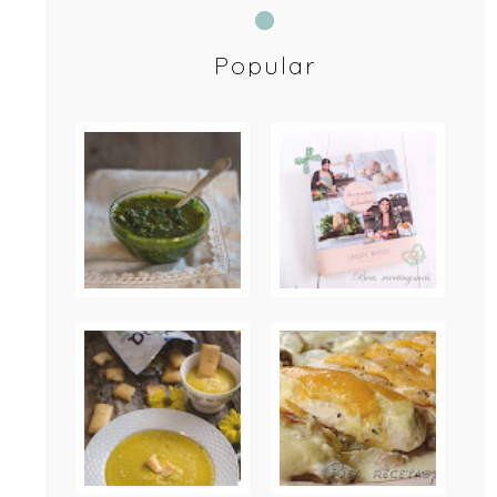
Popular