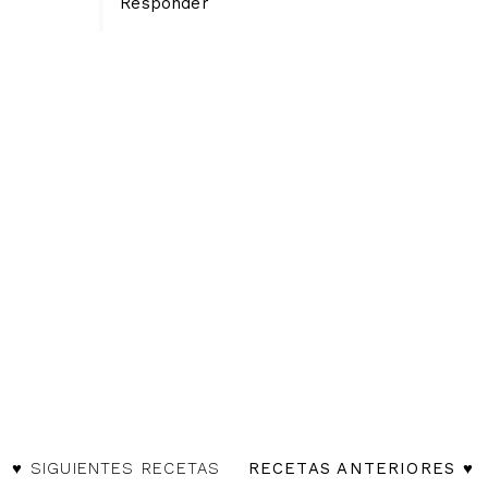
Responder
♥ SIGUIENTES RECETAS
RECETAS ANTERIORES ♥