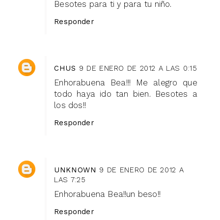
Besotes para ti y para tu niño.
Responder
CHUS
9 DE ENERO DE 2012 A LAS 0:15
Enhorabuena Bea!!! Me alegro que
todo haya ido tan bien. Besotes a
los dos!!
Responder
UNKNOWN
9 DE ENERO DE 2012 A
LAS 7:25
Enhorabuena Bea!!un beso!!
Responder