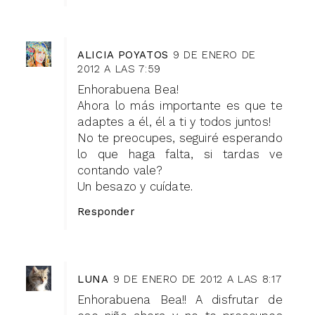
ALICIA POYATOS
9 DE ENERO DE
2012 A LAS 7:59
Enhorabuena Bea!
Ahora lo más importante es que te
adaptes a él, él a ti y todos juntos!
No te preocupes, seguiré esperando
lo que haga falta, si tardas ve
contando vale?
Un besazo y cuídate.
Responder
LUNA
9 DE ENERO DE 2012 A LAS 8:17
Enhorabuena Bea!! A disfrutar de