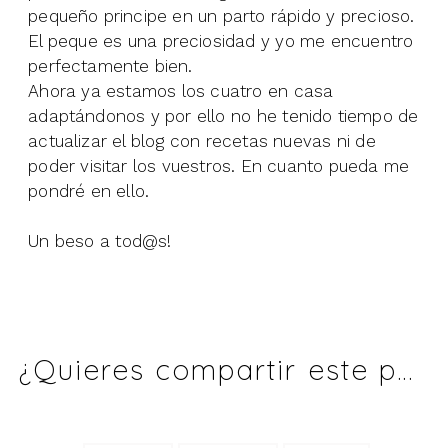
pequeño principe en un parto rápido y precioso.
El peque es una preciosidad y yo me encuentro
perfectamente bien.
Ahora ya estamos los cuatro en casa
adaptándonos y por ello no he tenido tiempo de
actualizar el blog con recetas nuevas ni de
poder visitar los vuestros. En cuanto pueda me
pondré en ello.
Un beso a tod@s!
¿Quieres compartir este post?