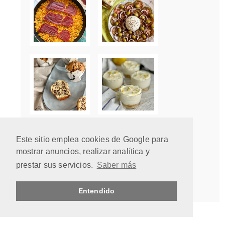
Este sitio emplea cookies de Google para
mostrar anuncios, realizar analítica y
prestar sus servicios.
Saber más
Entendido