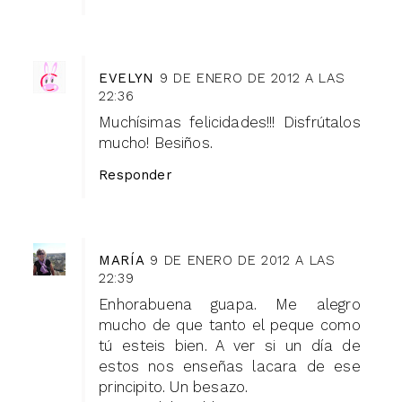
EVELYN
9 DE ENERO DE 2012 A LAS
22:36
Muchísimas felicidades!!! Disfrútalos
mucho! Besiños.
Responder
MARÍA
9 DE ENERO DE 2012 A LAS
22:39
Enhorabuena guapa. Me alegro
mucho de que tanto el peque como
tú esteis bien. A ver si un día de
estos nos enseñas lacara de ese
principito. Un besazo.