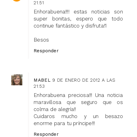
21:51
Enhorabuena!!!! estas noticias son
super bonitas, espero que todo
continue fantástico y disfruta!1
Besos
Responder
MABEL
9 DE ENERO DE 2012 A LAS
21:53
Enhorabuena preciosa!!! Una noticia
maravillosa que seguro que os
colma de alegría!!
Cuidaros mucho y un besazo
enorme para tu príncipe!!!
Responder