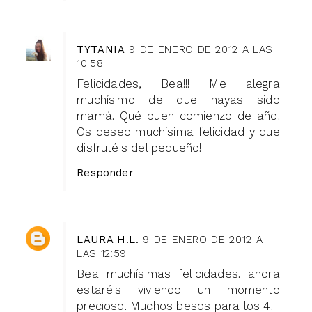
TYTANIA
9 DE ENERO DE 2012 A LAS
10:58
Felicidades, Bea!!! Me alegra
muchísimo de que hayas sido
mamá. Qué buen comienzo de año!
Os deseo muchísima felicidad y que
disfrutéis del pequeño!
Responder
LAURA H.L.
9 DE ENERO DE 2012 A
LAS 12:59
Bea muchísimas felicidades. ahora
estaréis viviendo un momento
precioso. Muchos besos para los 4.