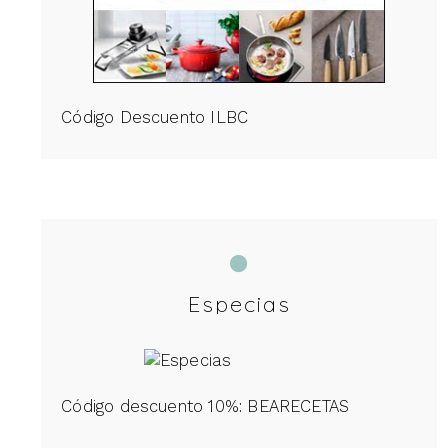
Código Descuento ILBC
Especias
Código descuento 10%: BEARECETAS