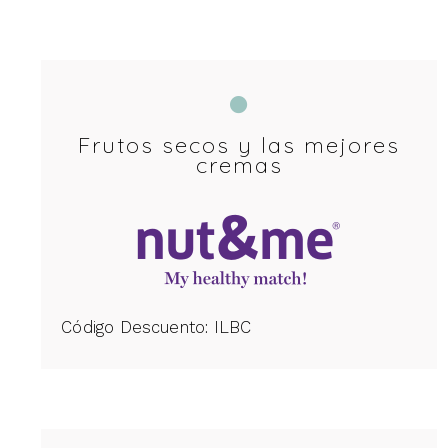
Frutos secos y las mejores
cremas
Código Descuento: ILBC