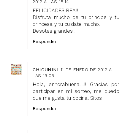
2012 A LAS 18:14
FELICIDADES BEA!!!
Disfruta mucho de tu principe y tu
princesa y tu cuidate mucho.
Besotes grandes!!!
Responder
CHICUNINI
11 DE ENERO DE 2012 A
LAS 19:06
Hola, enhorabuena!!!!!!! Gracias por
participar en mi sorteo, me quedo
que me gusta tu cocina. Sitos
Responder