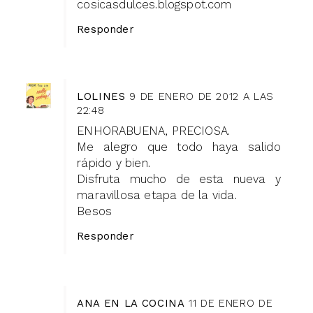
cosicasdulces.blogspot.com
Responder
LOLINES
9 DE ENERO DE 2012 A LAS
22:48
ENHORABUENA, PRECIOSA.
Me alegro que todo haya salido
rápido y bien.
Disfruta mucho de esta nueva y
maravillosa etapa de la vida.
Besos
Responder
ANA EN LA COCINA
11 DE ENERO DE