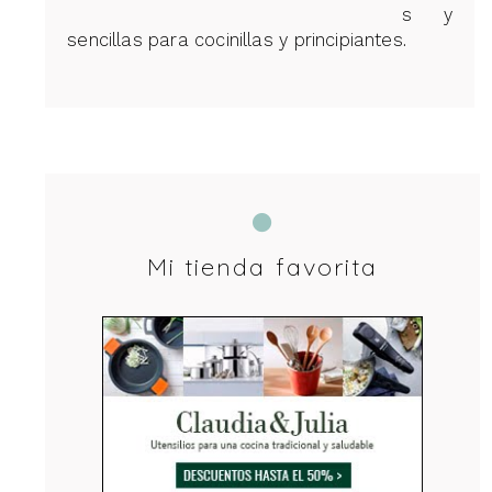
s y
sencillas para cocinillas y principiantes.
Mi tienda favorita