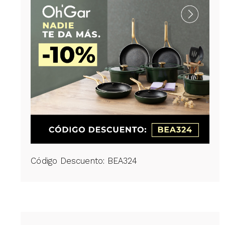
Código Descuento: BEA324